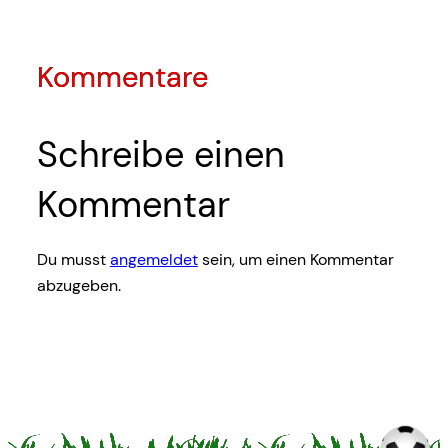
Kommentare
Schreibe einen
Kommentar
Du musst
angemeldet
sein, um einen Kommentar
abzugeben.