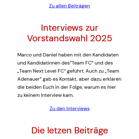
Zu allen Beiträgen
Interviews zur
Vorstandswahl 2025
Marco und Daniel haben mit den Kandidaten
und Kandidatinnen des“Team FC“ und des
„Team Next Level FC“ geführt. Auch zu „Team
Adenauer“ gab es Kontakt, aber dazu erklären
die beiden Euch in der Folge, warum es hier
zu keinem Interview kam.
Zu den Interviews
Die letzen Beiträge