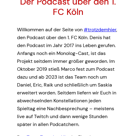
Der Podcast über den 1.
FC Köln
Willkommen auf der Seite von
#trotzdemhier
,
den Podcast über den 1. FC Köln. Denis hat
den Podcast im Jahr 2017 ins Leben gerufen.
Anfangs noch ein Monolog-Cast, ist das
Projekt seitdem immer größer geworden. Im
Oktober 2019 stieß Marco fest zum Podcast
dazu und ab 2023 ist das Team noch um
Daniel, Eric, Raik und schließlich um Saskia
erweitert worden. Seitdem liefern wir Euch in
abwechselnden Konstellationen jeden
Spieltag eine Nachbesprechung – meistens
live auf Twitch und dann wenige Stunden
später in allen Podcatchern.