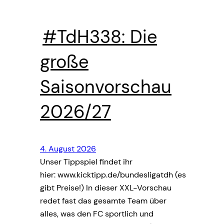
#TdH338: Die
große
Saisonvorschau
2026/27
4. August 2026
Unser Tippspiel findet ihr
hier: www.kicktipp.de/bundesligatdh (es
gibt Preise!) In dieser XXL-Vorschau
redet fast das gesamte Team über
alles, was den FC sportlich und