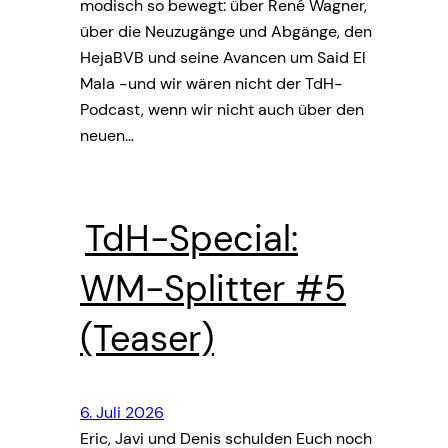
modisch so bewegt: über René Wagner,
über die Neuzugänge und Abgänge, den
HejaBVB und seine Avancen um Said El
Mala -und wir wären nicht der TdH-
Podcast, wenn wir nicht auch über den
neuen…
TdH-Special:
WM-Splitter #5
(Teaser)
6. Juli 2026
Eric, Javi und Denis schulden Euch noch