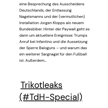
eine Besprechung des Ausscheidens
Deutschlands, der Entlassung
Nagelsmanns und der (vermutlichen)
Installation Jürgen Klopps als neuem
Bundesbiber. Hinter der Paywall geht es
dann um aktuellere Ereignisse: Trumps
Anruf bei Infantino und die Aussetzung
der Sperre Baloguns – und warum das
ein weiterer Sargnagel für den Fußball
ist. Außerdem…
Trikotleaks
(#TdH-Special)