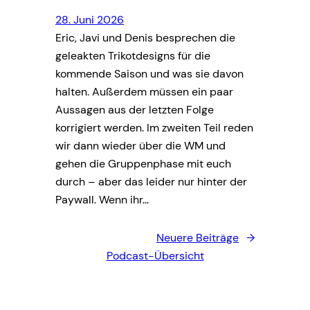
28. Juni 2026
Eric, Javi und Denis besprechen die
geleakten Trikotdesigns für die
kommende Saison und was sie davon
halten. Außerdem müssen ein paar
Aussagen aus der letzten Folge
korrigiert werden. Im zweiten Teil reden
wir dann wieder über die WM und
gehen die Gruppenphase mit euch
durch – aber das leider nur hinter der
Paywall. Wenn ihr…
Neuere Beiträge
→
Podcast-Übersicht