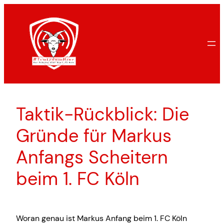
Zum
Inhalt
springen
Taktik-Rückblick: Die
Gründe für Markus
Anfangs Scheitern
beim 1. FC Köln
Woran genau ist Markus Anfang beim 1. FC Köln