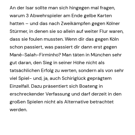
An der Isar sollte man sich hingegen mal fragen,
warum 3 Abwehrspieler am Ende gelbe Karten
hatten – und das nach Zweikämpfen gegen Kölner
Stürmer, in denen sie so allein auf weiter Flur waren,
dass sie foulen mussten. Wenn dir das gegen Köln
schon passiert, was passiert dir dann erst gegen
Mané-Salah-Firminho? Man täten in München sehr
gut daran, den Sieg in seiner Höhe nicht als
tatsächlichen Erfolg zu werten, sondern als von sehr
viel Spiel- und, ja, auch Schiriglück geprägtem
Einzelfall. Dazu präsentiert sich Boateng in
erschreckender Verfassung und darf derzeit in den
großen Spielen nicht als Alternative betrachtet
werden.