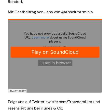
Rondorf.
Mit Gastbeitrag von Jens von @AbsolutArminia.
Folgt uns auf Twitter: twitter.com/TrotzdemHier und
rezensiert uns bei iTunes & Co.