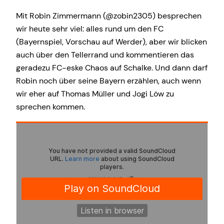
Mit Robin Zimmermann (@zobin2305) besprechen
wir heute sehr viel: alles rund um den FC
(Bayernspiel, Vorschau auf Werder), aber wir blicken
auch über den Tellerrand und kommentieren das
geradezu FC-eske Chaos auf Schalke. Und dann darf
Robin noch über seine Bayern erzählen, auch wenn
wir eher auf Thomas Müller und Jogi Löw zu
sprechen kommen.