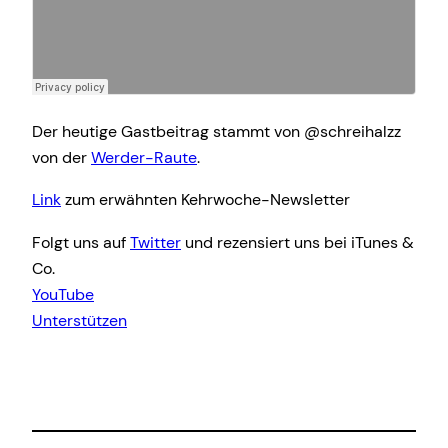
Der heutige Gastbeitrag stammt von @schreihalzz
von der
Werder-Raute
.
Link
zum erwähnten Kehrwoche-Newsletter
Folgt uns auf
Twitter
und rezensiert uns bei iTunes &
Co.
YouTube
Unterstützen