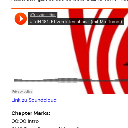
Link zu Soundcloud
Chapter Marks:
00:00 Intro