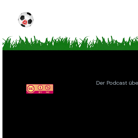
Der Podcast übe