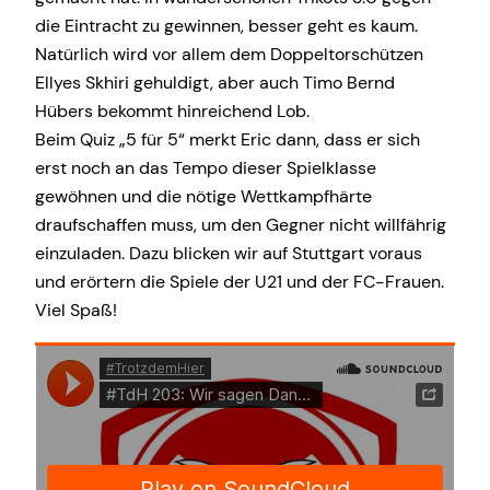
die Eintracht zu gewinnen, besser geht es kaum.
Natürlich wird vor allem dem Doppeltorschützen
Ellyes Skhiri gehuldigt, aber auch Timo Bernd
Hübers bekommt hinreichend Lob.
Beim Quiz „5 für 5“ merkt Eric dann, dass er sich
erst noch an das Tempo dieser Spielklasse
gewöhnen und die nötige Wettkampfhärte
draufschaffen muss, um den Gegner nicht willfährig
einzuladen. Dazu blicken wir auf Stuttgart voraus
und erörtern die Spiele der U21 und der FC-Frauen.
Viel Spaß!