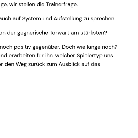
ge, wir stellen die Trainerfrage.
 auch auf System und Aufstellung zu sprechen.
son der gegnerische Torwart am stärksten?
 noch positiv gegenüber. Doch wie lange noch?
nd erarbeiten für ihn, welcher Spielertyp uns
der den Weg zurück zum Ausblick auf das