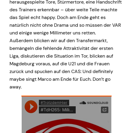
herausgespielte Tore, Stürmertore, eine Handschrift
des Trainers erkennbar – über weite Teile machte
das Spiel echt happy. Doch am Ende geht es
natürlich nicht ohne Drama und so müssen der VAR
und einige wenige Millimeter uns retten.
Außerdem blicken wir auf den Transfermarkt,
bemängeln die fehlende Attraktivität der ersten
Liga, diskutieren die Situation im Tor, blicken auf
Magdeburg voraus, auf die U21 und die Frauen
zurück und spucken auf den CAS: Und definitely
maybe singt Marco am Ende für Euch. Don’t go
away.