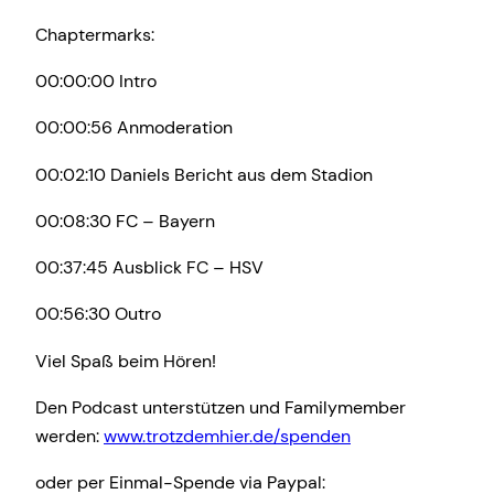
Chaptermarks:
00:00:00 Intro
00:00:56 Anmoderation
00:02:10 Daniels Bericht aus dem Stadion
00:08:30 FC – Bayern
00:37:45 Ausblick FC – HSV
00:56:30 Outro
Viel Spaß beim Hören!
Den Podcast unterstützen und Familymember
werden:
www.trotzdemhier.de/spenden
oder per Einmal-Spende via Paypal: