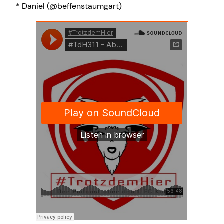
* Daniel (@beffenstaumgart)