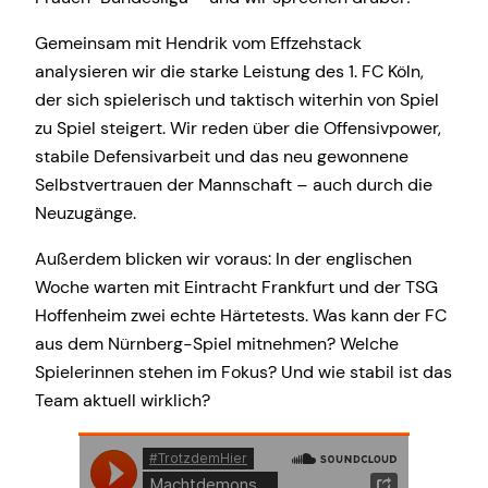
Gemeinsam mit Hendrik vom Effzehstack
analysieren wir die starke Leistung des 1. FC Köln,
der sich spielerisch und taktisch witerhin von Spiel
zu Spiel steigert. Wir reden über die Offensivpower,
stabile Defensivarbeit und das neu gewonnene
Selbstvertrauen der Mannschaft – auch durch die
Neuzugänge.
Außerdem blicken wir voraus: In der englischen
Woche warten mit Eintracht Frankfurt und der TSG
Hoffenheim zwei echte Härtetests. Was kann der FC
aus dem Nürnberg-Spiel mitnehmen? Welche
Spielerinnen stehen im Fokus? Und wie stabil ist das
Team aktuell wirklich?