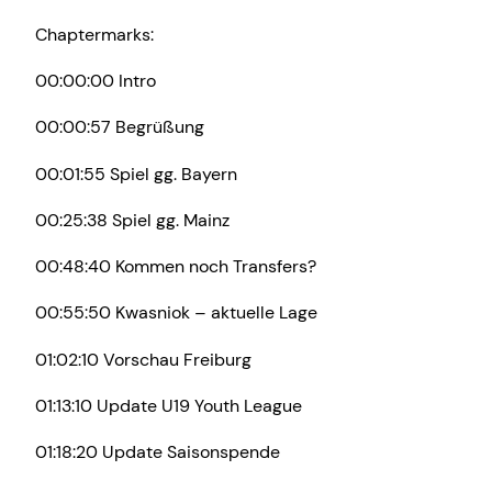
Chaptermarks:
00:00:00 Intro
00:00:57 Begrüßung
00:01:55 Spiel gg. Bayern
00:25:38 Spiel gg. Mainz
00:48:40 Kommen noch Transfers?
00:55:50 Kwasniok – aktuelle Lage
01:02:10 Vorschau Freiburg
01:13:10 Update U19 Youth League
01:18:20 Update Saisonspende