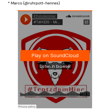
* Marco (@ruhrpott-hennes)