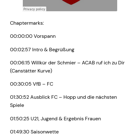
Chaptermarks:
00:00:00 Vorspann
00:02:57 Intro & Begrüßung
00:06:15 Willkür der Schmier – ACAB ruf ich zu Dir
(Canstätter Kurve)
00:30:05 VfB – FC
01:30:52 Ausblick FC – Hopp und die nächsten
Spiele
01:50:25 U21, Jugend & Ergebnis Frauen
01:49:30 Saisonwette