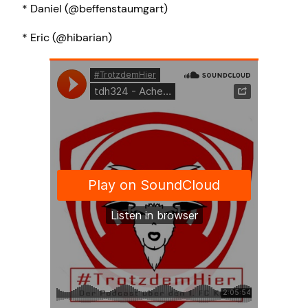
* Daniel (@beffenstaumgart)
* Eric (@hibarian)