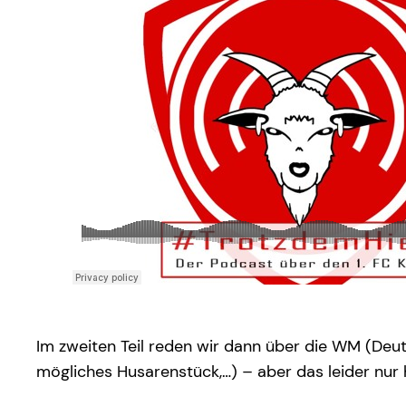
Im zweiten Teil reden wir dann über die WM (Deut
mögliches Husarenstück,…) – aber das leider nur 