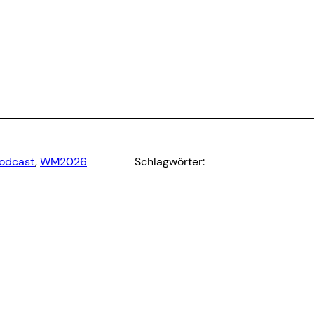
odcast
, 
WM2026
Schlagwörter: