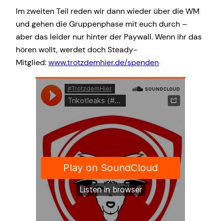
Im zweiten Teil reden wir dann wieder über die WM
und gehen die Gruppenphase mit euch durch –
aber das leider nur hinter der Paywall. Wenn ihr das
hören wollt, werdet doch Steady-
Mitglied:
www.trotzdemhier.de/spenden