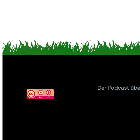
Der Podcast übe