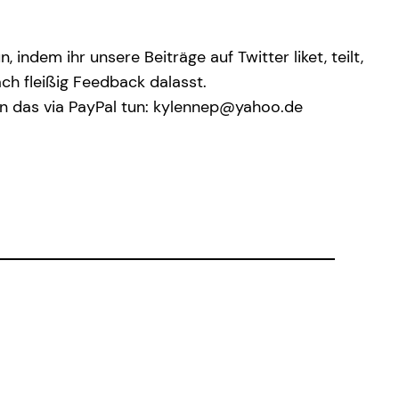
 indem ihr unsere Beiträge auf Twitter liket, teilt,
ch fleißig Feedback dalasst.
ann das via PayPal tun: kylennep@yahoo.de