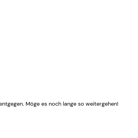
entgegen. Möge es noch lange so weitergehen!