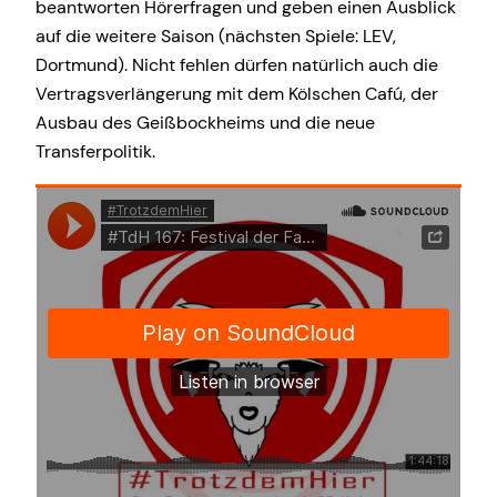
beantworten Hörerfragen und geben einen Ausblick
auf die weitere Saison (nächsten Spiele: LEV,
Dortmund). Nicht fehlen dürfen natürlich auch die
Vertragsverlängerung mit dem Kölschen Cafú, der
Ausbau des Geißbockheims und die neue
Transferpolitik.