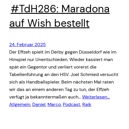
#TdH286: Maradona
auf Wish bestellt
24. Februar 2025
Der Effzeh spielt im Derby gegen Düsseldorf wie im
Hinspiel nur Unentschieden. Wieder kassiert man
spät ein Gegentor und verliert vorerst die
Tabellenführung an den HSV. Joel Schmied versucht
sich als Handballspieler. Beim nächsten Mal raten
wir das an einem anderen Tag zu tun, der Effzeh
verfügt ja bekanntermaßen auch…
Weiterlesen…
Allgemein
, 
Daniel
, 
Marco
, 
Podcast
, 
Raik