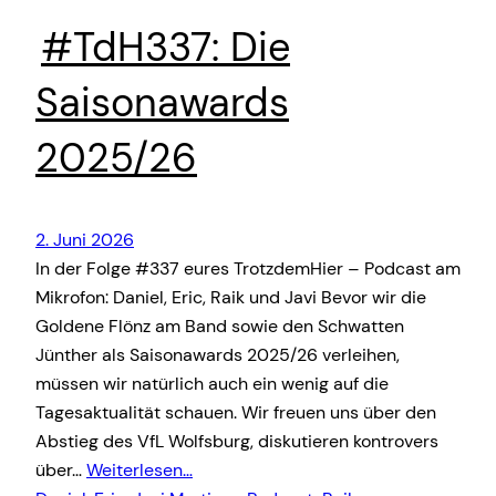
#TdH337: Die
Saisonawards
2025/26
2. Juni 2026
In der Folge #337 eures TrotzdemHier – Podcast am
Mikrofon: Daniel, Eric, Raik und Javi Bevor wir die
Goldene Flönz am Band sowie den Schwatten
Jünther als Saisonawards 2025/26 verleihen,
müssen wir natürlich auch ein wenig auf die
Tagesaktualität schauen. Wir freuen uns über den
Abstieg des VfL Wolfsburg, diskutieren kontrovers
über…
Weiterlesen…