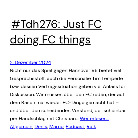
#Tdh276: Just FC
doing FC things
2. Dezember 2024
Nicht nur das Spiel gegen Hannover 96 bietet viel
Gesprächsstoff, auch die Personalie Tim Lemperle
bzw. dessen Vertragssituation geben viel Anlass für
Diskussion. Wir müssen über den FC reden, der auf
dem Rasen mal wieder FC-Dinge gemacht hat –
und über den scheidenden Vorstand, der scheinbar
per Handschlag mit Christian…
Weiterlesen…
Allgemein
, 
Denis
, 
Marco
, 
Podcast
, 
Raik