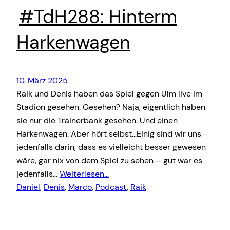
#TdH288: Hinterm
Harkenwagen
10. März 2025
Raik und Denis haben das Spiel gegen Ulm live im
Stadion gesehen. Gesehen? Naja, eigentlich haben
sie nur die Trainerbank gesehen. Und einen
Harkenwagen. Aber hört selbst…Einig sind wir uns
jedenfalls darin, dass es vielleicht besser gewesen
wäre, gar nix von dem Spiel zu sehen – gut war es
jedenfalls…
Weiterlesen…
Daniel
, 
Denis
, 
Marco
, 
Podcast
, 
Raik