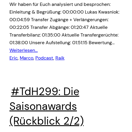
Wir haben für Euch analysiert und besprochen:
Einleitung & Begrüßung: 00:00:00 Lukas Kwasniok:
00:04:59 Transfer Zugänge + Verlängerungen:
00:22:05 Transfer Abgänge: 01:20:47 Aktuelle
Transferbilanz: 01:35:00 Aktuelle Transfergerüchte:
01:38:00 Unsere Aufstellung: 01:51:15 Bewertung…
Weiterlesen…
Eric
, 
Marco
, 
Podcast
, 
Raik
#TdH299: Die
Saisonawards
(Rückblick 2/2)