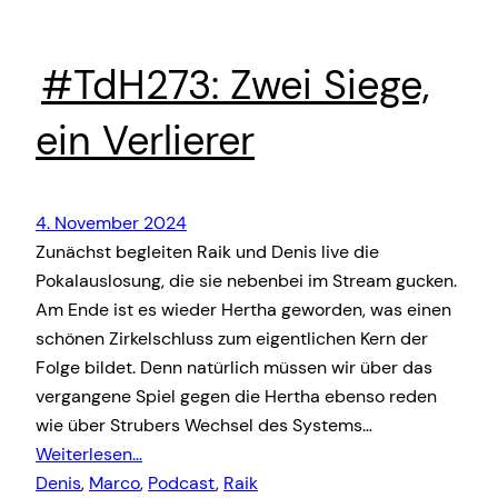
#TdH273: Zwei Siege,
ein Verlierer
4. November 2024
Zunächst begleiten Raik und Denis live die
Pokalauslosung, die sie nebenbei im Stream gucken.
Am Ende ist es wieder Hertha geworden, was einen
schönen Zirkelschluss zum eigentlichen Kern der
Folge bildet. Denn natürlich müssen wir über das
vergangene Spiel gegen die Hertha ebenso reden
wie über Strubers Wechsel des Systems…
Weiterlesen…
Denis
, 
Marco
, 
Podcast
, 
Raik