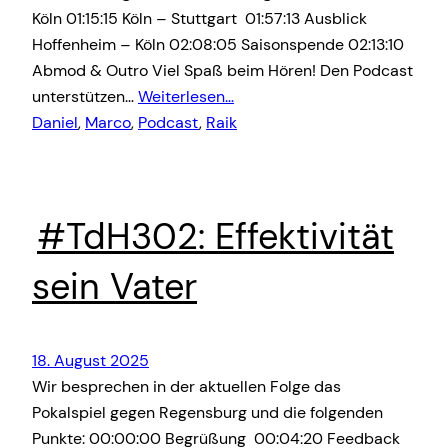
Köln 01:15:15 Köln – Stuttgart 01:57:13 Ausblick
Hoffenheim – Köln 02:08:05 Saisonspende 02:13:10
Abmod & Outro Viel Spaß beim Hören! Den Podcast
unterstützen…
Weiterlesen…
Daniel
, 
Marco
, 
Podcast
, 
Raik
#TdH302: Effektivität
sein Vater
18. August 2025
Wir besprechen in der aktuellen Folge das
Pokalspiel gegen Regensburg und die folgenden
Punkte: 00:00:00 Begrüßung 00:04:20 Feedback