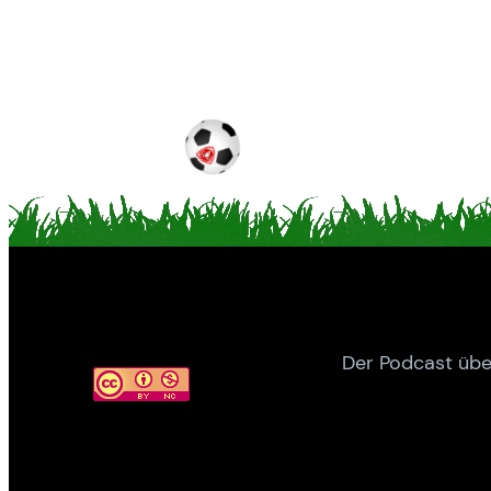
Der Podcast übe