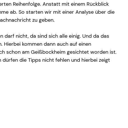
rten Reihenfolge. Anstatt mit einem Rückblick
me ab. So starten wir mit einer Analyse über die
prachnachricht zu geben.
darf nicht, da sind sich alle einig. Und da das
nen. Hierbei kommen dann auch auf einen
auch schon am Geißbockheim gesichtet worden ist.
ürfen die Tipps nicht fehlen und hierbei zeigt