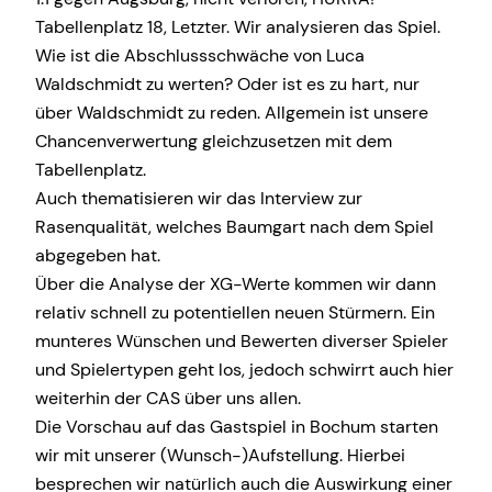
Tabellenplatz 18, Letzter. Wir analysieren das Spiel.
Wie ist die Abschlussschwäche von Luca
Waldschmidt zu werten? Oder ist es zu hart, nur
über Waldschmidt zu reden. Allgemein ist unsere
Chancenverwertung gleichzusetzen mit dem
Tabellenplatz.
Auch thematisieren wir das Interview zur
Rasenqualität, welches Baumgart nach dem Spiel
abgegeben hat.
Über die Analyse der XG-Werte kommen wir dann
relativ schnell zu potentiellen neuen Stürmern. Ein
munteres Wünschen und Bewerten diverser Spieler
und Spielertypen geht los, jedoch schwirrt auch hier
weiterhin der CAS über uns allen.
Die Vorschau auf das Gastspiel in Bochum starten
wir mit unserer (Wunsch-)Aufstellung. Hierbei
besprechen wir natürlich auch die Auswirkung einer