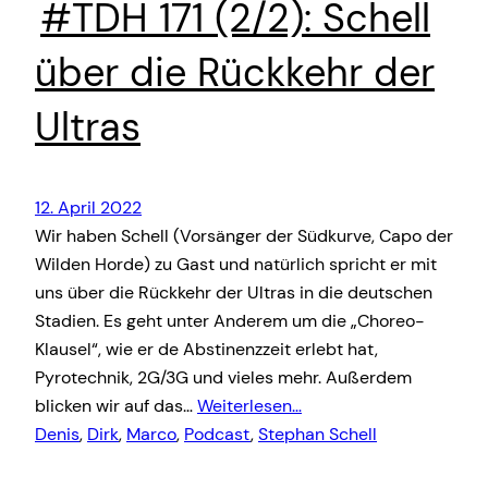
#TDH 171 (2/2): Schell
über die Rückkehr der
Ultras
12. April 2022
Wir haben Schell (Vorsänger der Südkurve, Capo der
Wilden Horde) zu Gast und natürlich spricht er mit
uns über die Rückkehr der Ultras in die deutschen
Stadien. Es geht unter Anderem um die „Choreo-
Klausel“, wie er de Abstinenzzeit erlebt hat,
Pyrotechnik, 2G/3G und vieles mehr. Außerdem
blicken wir auf das…
Weiterlesen…
Denis
, 
Dirk
, 
Marco
, 
Podcast
, 
Stephan Schell