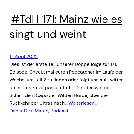
#TdH 171: Mainz wie es
singt und weint
11. April 2022
Dies ist der erste Teil unserer Doppelfolge zur 171.
Episode. Checkt mal euren Podcatcher im Laufe der
Woche, um Teil 2 zu finden oder folgt uns auf Twitter,
um nichts zu verpassen. In Teil 2 reden wir mit
Schell, dem Capo der Wilden Horde, über die
Rückkehr der Ultras nach…
Weiterlesen…
Denis
, 
Dirk
, 
Marco
, 
Podcast