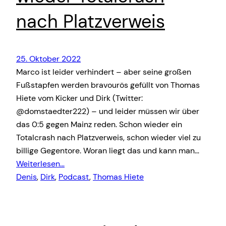
nach Platzverweis
25. Oktober 2022
Marco ist leider verhindert – aber seine großen
Fußstapfen werden bravourös gefüllt von Thomas
Hiete vom Kicker und Dirk (Twitter:
@domstaedter222) – und leider müssen wir über
das 0:5 gegen Mainz reden. Schon wieder ein
Totalcrash nach Platzverweis, schon wieder viel zu
billige Gegentore. Woran liegt das und kann man…
Weiterlesen…
Denis
, 
Dirk
, 
Podcast
, 
Thomas Hiete