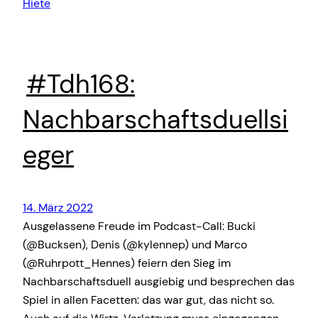
Hiete
#Tdh168:
Nachbarschaftsduellsi
eger
14. März 2022
Ausgelassene Freude im Podcast-Call: Bucki
(@Bucksen), Denis (@kylennep) und Marco
(@Ruhrpott_Hennes) feiern den Sieg im
Nachbarschaftsduell ausgiebig und besprechen das
Spiel in allen Facetten: das war gut, das nicht so.