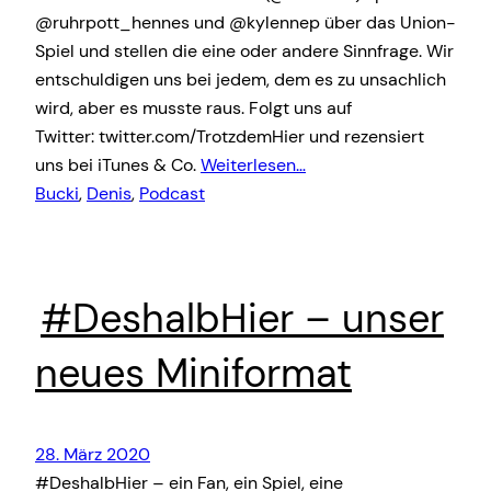
@ruhrpott_hennes und @kylennep über das Union-
Spiel und stellen die eine oder andere Sinnfrage. Wir
entschuldigen uns bei jedem, dem es zu unsachlich
wird, aber es musste raus. Folgt uns auf
Twitter: twitter.com/TrotzdemHier und rezensiert
uns bei iTunes & Co.
Weiterlesen…
Bucki
, 
Denis
, 
Podcast
#DeshalbHier – unser
neues Miniformat
28. März 2020
#DeshalbHier – ein Fan, ein Spiel, eine