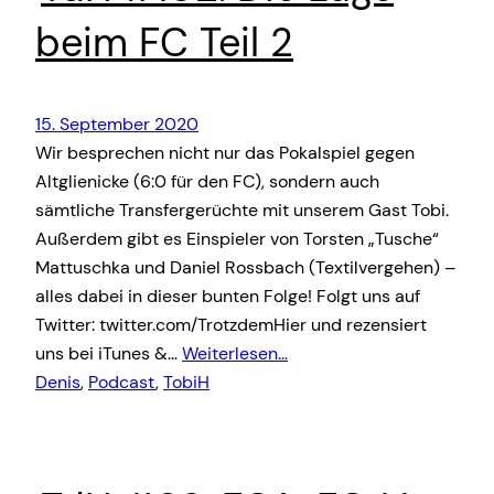
beim FC Teil 2
15. September 2020
Wir besprechen nicht nur das Pokalspiel gegen
Altglienicke (6:0 für den FC), sondern auch
sämtliche Transfergerüchte mit unserem Gast Tobi.
Außerdem gibt es Einspieler von Torsten „Tusche“
Mattuschka und Daniel Rossbach (Textilvergehen) –
alles dabei in dieser bunten Folge! Folgt uns auf
Twitter: twitter.com/TrotzdemHier und rezensiert
uns bei iTunes &…
Weiterlesen…
Denis
, 
Podcast
, 
TobiH