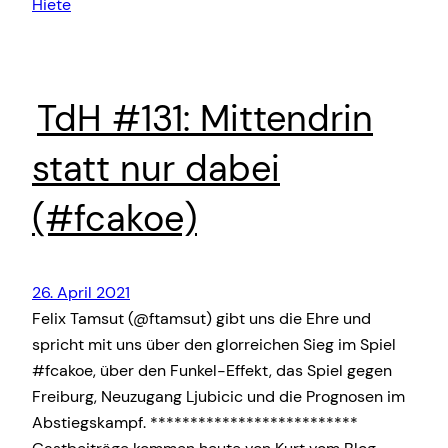
Hiete
TdH #131: Mittendrin
statt nur dabei
(#fcakoe)
26. April 2021
Felix Tamsut (@ftamsut) gibt uns die Ehre und
spricht mit uns über den glorreichen Sieg im Spiel
#fcakoe, über den Funkel-Effekt, das Spiel gegen
Freiburg, Neuzugang Ljubicic und die Prognosen im
Abstiegskampf. **************************