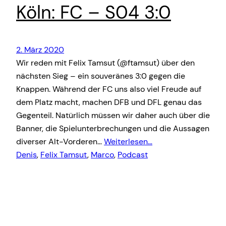
Köln: FC – S04 3:0
2. März 2020
Wir reden mit Felix Tamsut (@ftamsut) über den
nächsten Sieg – ein souveränes 3:0 gegen die
Knappen. Während der FC uns also viel Freude auf
dem Platz macht, machen DFB und DFL genau das
Gegenteil. Natürlich müssen wir daher auch über die
Banner, die Spielunterbrechungen und die Aussagen
diverser Alt-Vorderen…
Weiterlesen…
Denis
, 
Felix Tamsut
, 
Marco
, 
Podcast