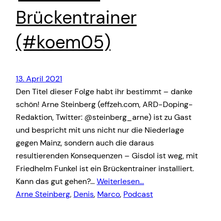
Brückentrainer
(#koem05)
13. April 2021
Den Titel dieser Folge habt ihr bestimmt – danke
schön! Arne Steinberg (effzeh.com, ARD-Doping-
Redaktion, Twitter: @steinberg_arne) ist zu Gast
und bespricht mit uns nicht nur die Niederlage
gegen Mainz, sondern auch die daraus
resultierenden Konsequenzen – Gisdol ist weg, mit
Friedhelm Funkel ist ein Brückentrainer installiert.
Kann das gut gehen?…
Weiterlesen…
Arne Steinberg
, 
Denis
, 
Marco
, 
Podcast