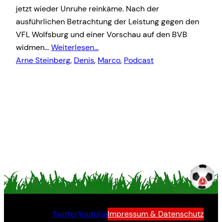
jetzt wieder Unruhe reinkäme. Nach der
ausführlichen Betrachtung der Leistung gegen den
VFL Wolfsburg und einer Vorschau auf den BVB
widmen…
Weiterlesen…
Arne Steinberg
, 
Denis
, 
Marco
, 
Podcast
Twitter
Youtube
Impressum & Datenschutz